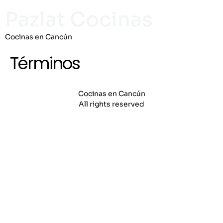
Pazlat Cocinas
Cocinas en Cancún
Términos
Cocinas en Cancún
All rights reserved