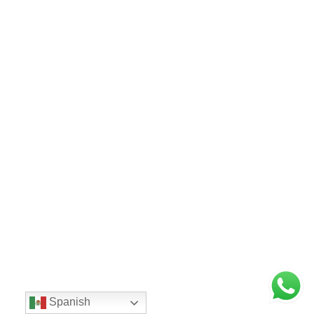
Spanish