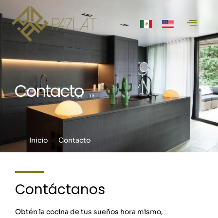
Contacto
Inicio
Contacto
Contáctanos
Obtén la cocina de tus sueños hora mismo,