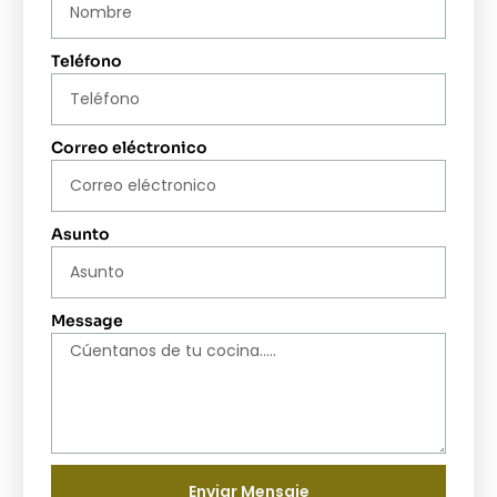
Teléfono
Correo eléctronico
Asunto
Message
Enviar Mensaje