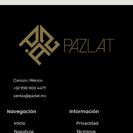
Cancún, México
+52 998 900 4477
ventas@pazlat.mx
Navegación
Información
Inicio
Privacidad
Nosotros
Términos