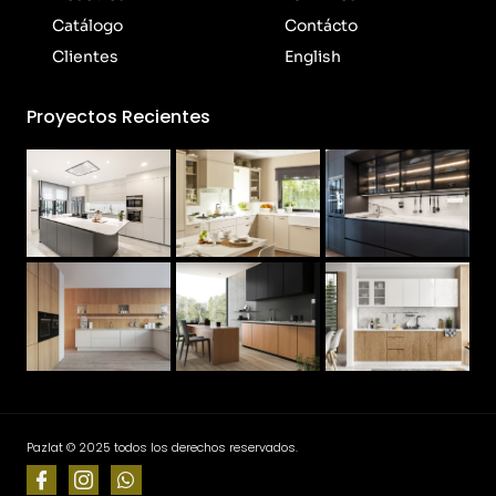
Catálogo
Contácto
Clientes
English
Proyectos Recientes
Pazlat © 2025 todos los derechos reservados.