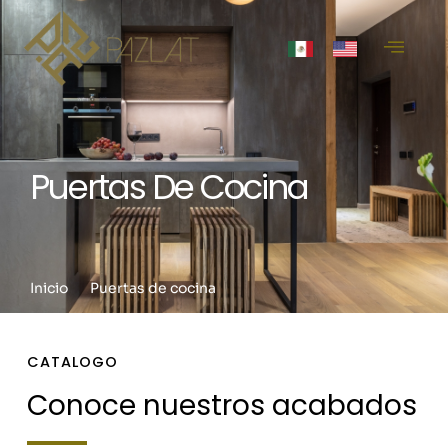
Puertas De Cocina
Inicio
Puertas de cocina
CATALOGO
Conoce nuestros acabados