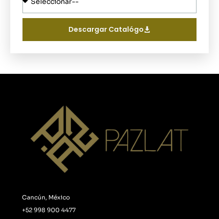
Descargar Catalógo
Cancún, México
+52 998 900 4477