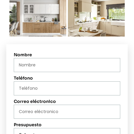
Nombre
Teléfono
Correo eléctronico
Presupuesto