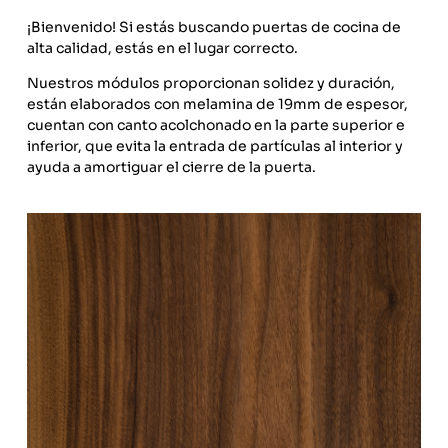
¡Bienvenido! Si estás buscando puertas de cocina de
alta calidad, estás en el lugar correcto.
Nuestros módulos proporcionan solidez y duración,
están elaborados con melamina de 19mm de espesor,
cuentan con canto acolchonado en la parte superior e
inferior, que evita la entrada de partículas al interior y
ayuda a amortiguar el cierre de la puerta.
Foil