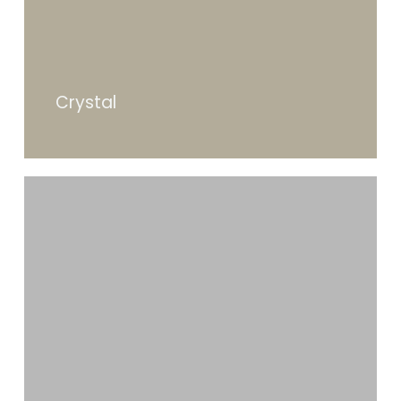
Crystal
Vidrio