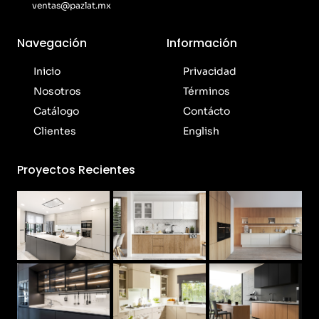
ventas@pazlat.mx
Navegación
Información
Inicio
Privacidad
Nosotros
Términos
Catálogo
Contácto
Clientes
English
Proyectos Recientes