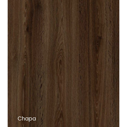
Chapa
Contáctanos
Chapa